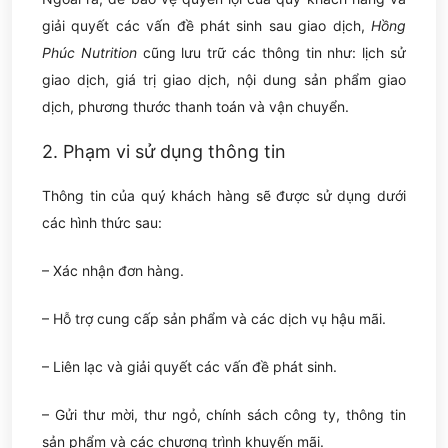
giải quyết các vấn đề phát sinh sau giao dịch,
Hồng
Phúc Nutrition
cũng lưu trữ các thông tin như: lịch sử
giao dịch, giá trị giao dịch, nội dung sản phẩm giao
dịch, phương thước thanh toán và vận chuyển.
2. Phạm vi sử dụng thông tin
Thông tin của quý khách hàng sẽ được sử dụng dưới
các hình thức sau:
– Xác nhận đơn hàng.
– Hỗ trợ cung cấp sản phẩm và các dịch vụ hậu mãi.
– Liên lạc và giải quyết các vấn đề phát sinh.
– Gửi thư mời, thư ngỏ, chính sách công ty, thông tin
sản phẩm và các chương trình khuyến mãi.