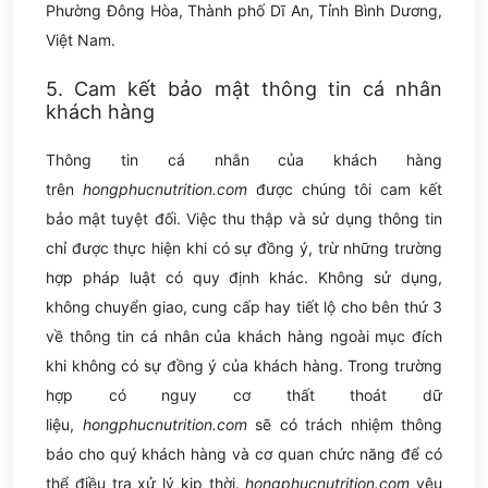
Phường Đông Hòa, Thành phố Dĩ An, Tỉnh Bình Dương,
Việt Nam.
5. Cam kết bảo mật thông tin cá nhân
khách hàng
Thông tin cá nhân của khách hàng
trên
hongphucnutrition.com
được chúng tôi cam kết
bảo mật tuyệt đối. Việc thu thập và sử dụng thông tin
chỉ được thực hiện khi có sự đồng ý, trừ những trường
hợp pháp luật có quy định khác. Không sử dụng,
không chuyển giao, cung cấp hay tiết lộ cho bên thứ 3
về thông tin cá nhân của khách hàng ngoài mục đích
khi không có sự đồng ý của khách hàng. Trong trường
hợp có nguy cơ thất thoát dữ
liệu,
hongphucnutrition.com
sẽ có trách nhiệm thông
báo cho quý khách hàng và cơ quan chức năng để có
thể điều tra xử lý kịp thời.
hongphucnutrition.com
yêu