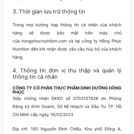
3. Thời gian lưu trữ thông tin
Trong mọi trường hợp thông tin cá nhân của khách
hàng sẽ được bảo mật trên máy chủ
của
hongphucnutrition.com
và tại công ty Hồng Phúc
Nutrition đến khi nhận được yêu cầu hủy bỏ của khách
hàng.
4. Thông tin đơn vị thu thập và quản lý
thông tin cá nhân
CÔNG TY CỔ PHẦN THỰC PHẨM DINH DƯỠNG HỒNG
PHÚC
Giấy chứng nhận ĐKKD số 3703107626 do Phòng
Đăng ký Kinh Doanh, Sở Kế Hoạch và Đầu Tư TP. Hồ
Chí Minh cấp ngày 16/02/2023
Địa chỉ:
180 Nguyễn Đình Chiểu, Khu phố Đông A,